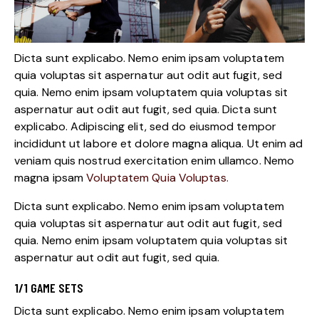
Dicta sunt explicabo. Nemo enim ipsam voluptatem
quia voluptas sit aspernatur aut odit aut fugit, sed
quia. Nemo enim ipsam voluptatem quia voluptas sit
aspernatur aut odit aut fugit, sed quia. Dicta sunt
explicabo. Adipiscing elit, sed do eiusmod tempor
incididunt ut labore et dolore magna aliqua. Ut enim ad
veniam quis nostrud exercitation enim ullamco. Nemo
magna ipsam
Voluptatem Quia Voluptas.
Dicta sunt explicabo. Nemo enim ipsam voluptatem
quia voluptas sit aspernatur aut odit aut fugit, sed
quia. Nemo enim ipsam voluptatem quia voluptas sit
aspernatur aut odit aut fugit, sed quia.
1/1 GAME SETS
Dicta sunt explicabo. Nemo enim ipsam voluptatem