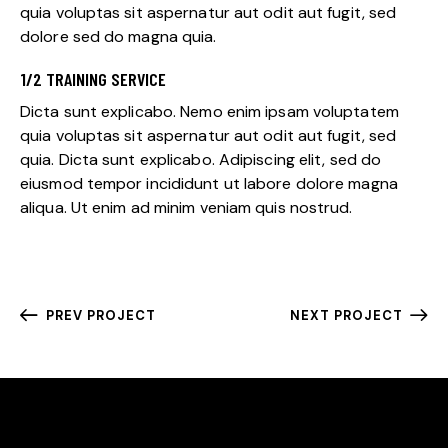
quia voluptas sit aspernatur aut odit aut fugit, sed
dolore sed do magna quia.
1/2 TRAINING SERVICE
Dicta sunt explicabo. Nemo enim ipsam voluptatem
quia voluptas sit aspernatur aut odit aut fugit, sed
quia. Dicta sunt explicabo. Adipiscing elit, sed do
eiusmod tempor incididunt ut labore dolore magna
aliqua. Ut enim ad minim veniam quis nostrud.
PREV PROJECT
NEXT PROJECT