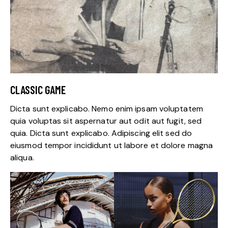
CLASSIC GAME
Dicta sunt explicabo. Nemo enim ipsam voluptatem
quia voluptas sit aspernatur aut odit aut fugit, sed
quia. Dicta sunt explicabo. Adipiscing elit sed do
eiusmod tempor incididunt ut labore et dolore magna
aliqua.