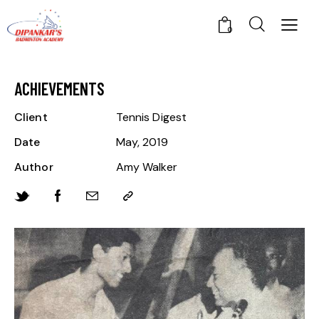
0
ACHIEVEMENTS
Client
Tennis Digest
Date
May, 2019
Author
Amy Walker