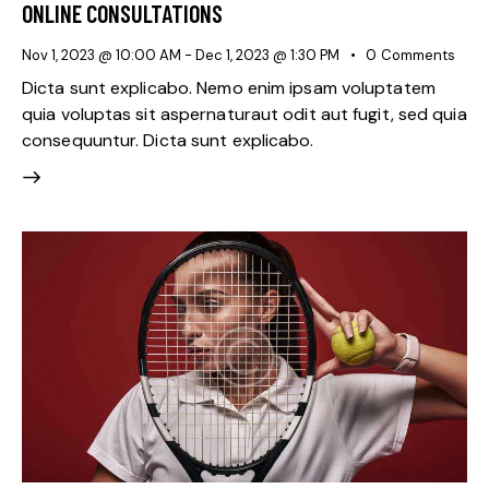
ONLINE CONSULTATIONS
Nov 1, 2023 @ 10:00 AM
-
Dec 1, 2023 @ 1:30 PM
0
Comments
Dicta sunt explicabo. Nemo enim ipsam voluptatem
quia voluptas sit aspernaturaut odit aut fugit, sed quia
consequuntur. Dicta sunt explicabo.