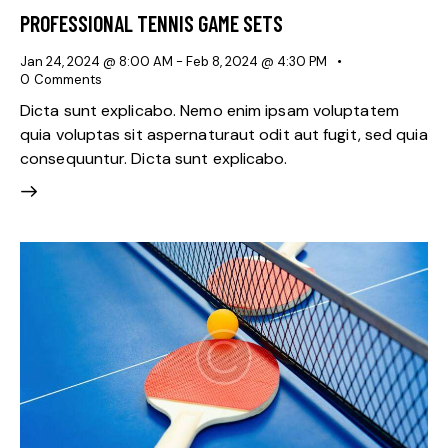
PROFESSIONAL TENNIS GAME SETS
Jan 24, 2024 @ 8:00 AM
-
Feb 8, 2024 @ 4:30 PM
0
Comments
Dicta sunt explicabo. Nemo enim ipsam voluptatem
quia voluptas sit aspernaturaut odit aut fugit, sed quia
consequuntur. Dicta sunt explicabo.