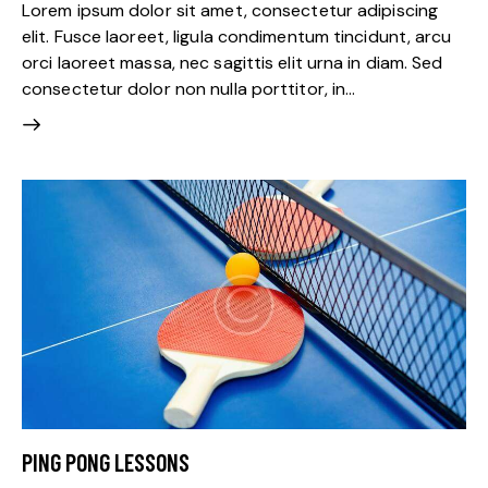
Lorem ipsum dolor sit amet, consectetur adipiscing
elit. Fusce laoreet, ligula condimentum tincidunt, arcu
orci laoreet massa, nec sagittis elit urna in diam. Sed
consectetur dolor non nulla porttitor, in…
PING PONG LESSONS