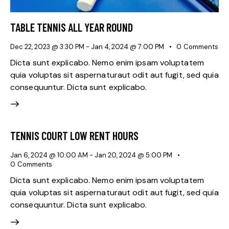
TABLE TENNIS ALL YEAR ROUND
Dec 22, 2023 @ 3:30 PM
-
Jan 4, 2024 @ 7:00 PM
0
Comments
Dicta sunt explicabo. Nemo enim ipsam voluptatem
quia voluptas sit aspernaturaut odit aut fugit, sed quia
consequuntur. Dicta sunt explicabo.
TENNIS COURT LOW RENT HOURS
Jan 6, 2024 @ 10:00 AM
-
Jan 20, 2024 @ 5:00 PM
0
Comments
Dicta sunt explicabo. Nemo enim ipsam voluptatem
quia voluptas sit aspernaturaut odit aut fugit, sed quia
consequuntur. Dicta sunt explicabo.