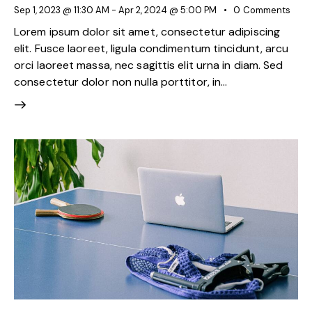
Sep 1, 2023 @ 11:30 AM
-
Apr 2, 2024 @ 5:00 PM
0
Comments
Lorem ipsum dolor sit amet, consectetur adipiscing
elit. Fusce laoreet, ligula condimentum tincidunt, arcu
orci laoreet massa, nec sagittis elit urna in diam. Sed
consectetur dolor non nulla porttitor, in…