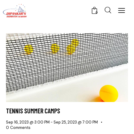
0
TENNIS SUMMER CAMPS
Sep 16, 2023 @ 3:00 PM
-
Sep 25, 2023 @ 7:00 PM
0
Comments